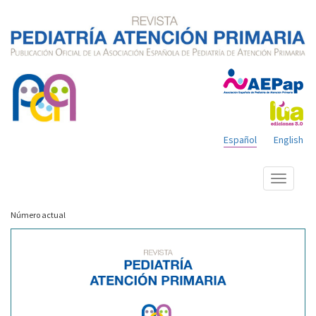
Español
English
Mostrar
menú
Número actual