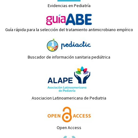
Evidencias en Pediatría
Guía rápida para la selección del tratamiento antimicrobiano empírico
Buscador de información sanitaria pediátrica
Asociacion Latinoamericana de Pediatria
Open Access