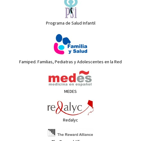
Programa de Salud Infantil
Famiped. Familias, Pediatras y Adolescentes en la Red
MEDES
Redalyc