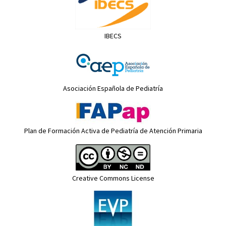
IBECS
Asociación Española de Pediatría
Plan de Formación Activa de Pediatría de Atención Primaria
Creative Commons License