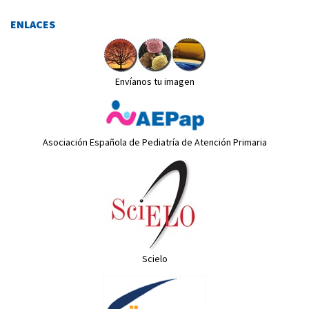
ENLACES
Envíanos tu imagen
Asociación Española de Pediatría de Atención Primaria
Scielo