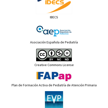
IBECS
Asociación Española de Pediatría
Creative Commons License
Plan de Formación Activa de Pediatría de Atención Primaria