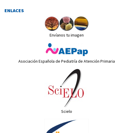
ENLACES
Envíanos tu imagen
Asociación Española de Pediatría de Atención Primaria
Scielo