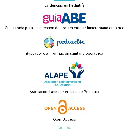
Evidencias en Pediatría
Guía rápida para la selección del tratamiento antimicrobiano empírico
Buscador de información sanitaria pediátrica
Asociacion Latinoamericana de Pediatria
Open Access