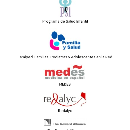
Programa de Salud Infantil
Famiped. Familias, Pediatras y Adolescentes en la Red
MEDES
Redalyc