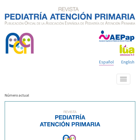
Español
English
Mostrar
menú
Número actual