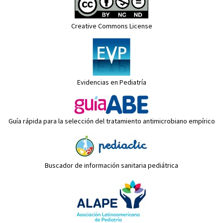
Creative Commons License
Evidencias en Pediatría
Guía rápida para la selección del tratamiento antimicrobiano empírico
Buscador de información sanitaria pediátrica