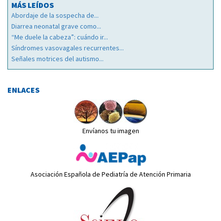
MÁS LEÍDOS
Abordaje de la sospecha de...
Diarrea neonatal grave como...
“Me duele la cabeza”: cuándo ir...
Síndromes vasovagales recurrentes...
Señales motrices del autismo...
ENLACES
Envíanos tu imagen
Asociación Española de Pediatría de Atención Primaria