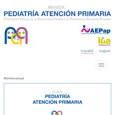
Español
English
Mostrar
menú
Número actual