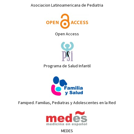
Asociacion Latinoamericana de Pediatria
Open Access
Programa de Salud Infantil
Famiped. Familias, Pediatras y Adolescentes en la Red
MEDES