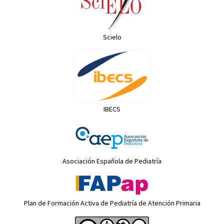
Scielo
IBECS
Asociación Española de Pediatría
Plan de Formación Activa de Pediatría de Atención Primaria