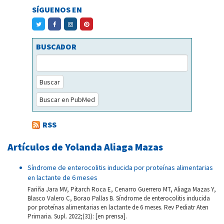
SÍGUENOS EN
BUSCADOR
Buscar
Buscar en PubMed
RSS
Artículos de Yolanda Aliaga Mazas
Síndrome de enterocolitis inducida por proteínas alimentarias
en lactante de 6 meses
Fariña Jara MV, Pitarch Roca E, Cenarro Guerrero MT, Aliaga Mazas Y,
Blasco Valero C, Borao Pallas B. Síndrome de enterocolitis inducida
por proteínas alimentarias en lactante de 6 meses. Rev Pediatr Aten
Primaria. Supl. 2022;(31): [en prensa].