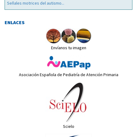
Señales motrices del autismo...
ENLACES
Envíanos tu imagen
Asociación Española de Pediatría de Atención Primaria
Scielo