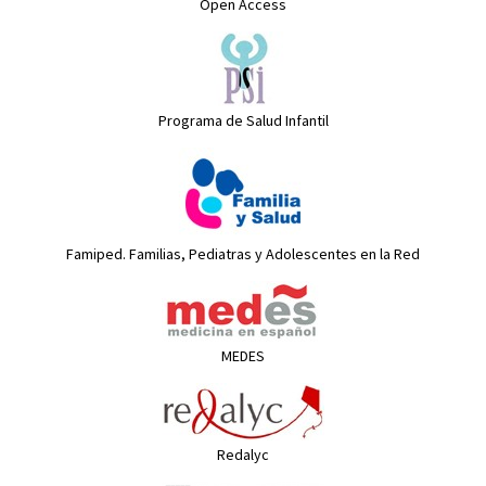
Open Access
Programa de Salud Infantil
Famiped. Familias, Pediatras y Adolescentes en la Red
MEDES
Redalyc