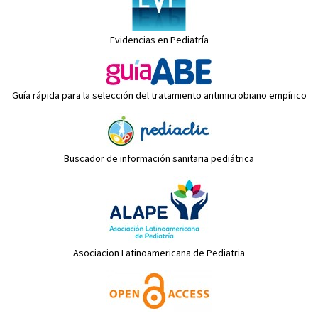
Evidencias en Pediatría
Guía rápida para la selección del tratamiento antimicrobiano empírico
Buscador de información sanitaria pediátrica
Asociacion Latinoamericana de Pediatria