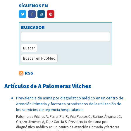
SÍGUENOS EN
BUSCADOR
Buscar
Buscar en PubMed
RSS
Artículos de A Palomeras Vilches
Prevalencia de asma por diagnóstico médico en un centro de
Atención Primaria y factores pronósticos de la utilización de
los servicios de urgencia hospitalarios
Palomeras Vilches A, Ferrer Pla R, Vila Pablos C, Buñuel Álvarez JC,
Cerezo Jiménez A, Díez García S. Prevalencia de asma por
diagnóstico médico en un centro de Atención Primaria y factores