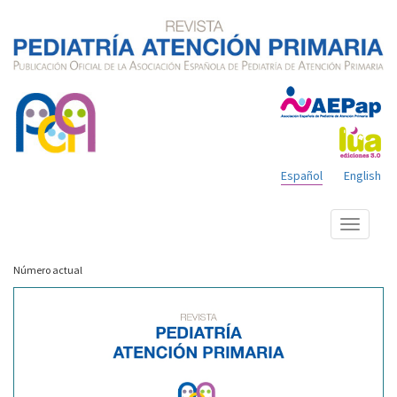
Español
English
Mostrar
menú
Número actual