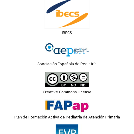
IBECS
Asociación Española de Pediatría
Creative Commons License
Plan de Formación Activa de Pediatría de Atención Primaria