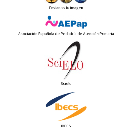
Envíanos tu imagen
Asociación Española de Pediatría de Atención Primaria
Scielo
IBECS