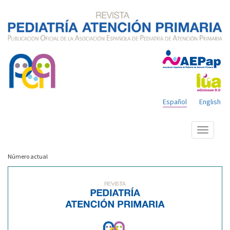
Español
English
Mostrar
menú
Número actual