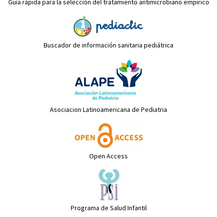
Guía rápida para la selección del tratamiento antimicrobiano empírico
Buscador de información sanitaria pediátrica
Asociacion Latinoamericana de Pediatria
Open Access
Programa de Salud Infantil