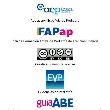
Asociación Española de Pediatría
Plan de Formación Activa de Pediatría de Atención Primaria
Creative Commons License
Evidencias en Pediatría