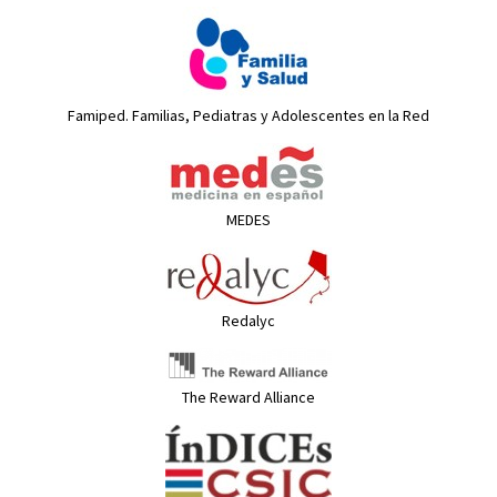
Famiped. Familias, Pediatras y Adolescentes en la Red
MEDES
Redalyc
The Reward Alliance