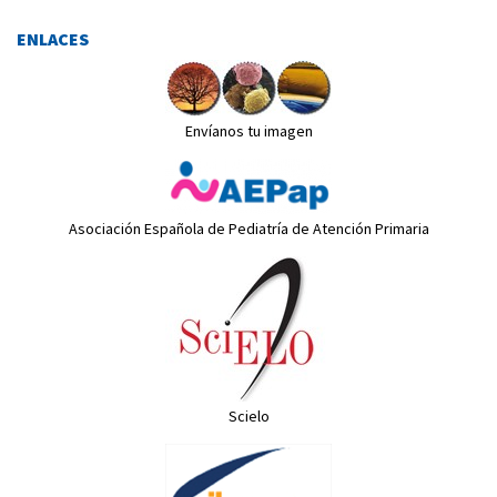
ENLACES
Envíanos tu imagen
Asociación Española de Pediatría de Atención Primaria
Scielo