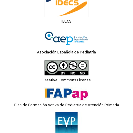
IBECS
Asociación Española de Pediatría
Creative Commons License
Plan de Formación Activa de Pediatría de Atención Primaria