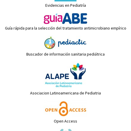
Evidencias en Pediatría
Guía rápida para la selección del tratamiento antimicrobiano empírico
Buscador de información sanitaria pediátrica
Asociacion Latinoamericana de Pediatria
Open Access