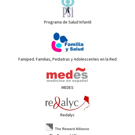
Programa de Salud Infantil
Famiped. Familias, Pediatras y Adolescentes en la Red
MEDES
Redalyc