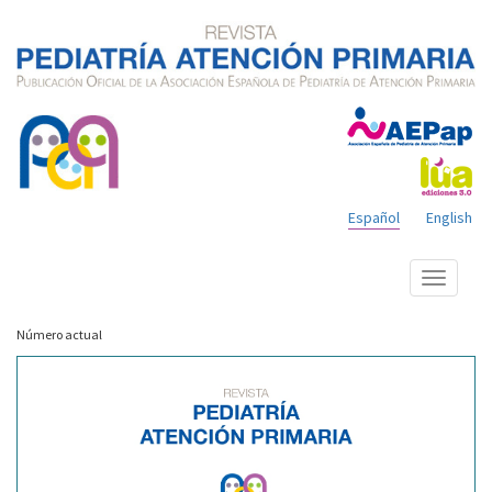
Español
English
Mostrar
menú
Número actual