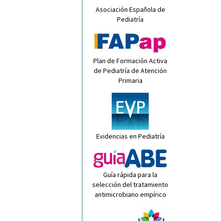
Asociación Española de
Pediatría
Plan de Formación Activa
de Pediatría de Atención
Primaria
Evidencias en Pediatría
Guía rápida para la
selección del tratamiento
antimicrobiano empírico