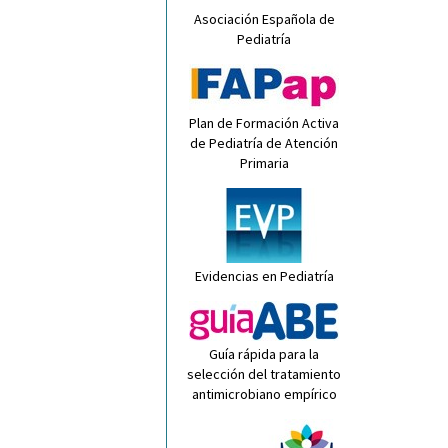
Asociación Española de
Pediatría
Plan de Formación Activa
de Pediatría de Atención
Primaria
Evidencias en Pediatría
Guía rápida para la
selección del tratamiento
antimicrobiano empírico