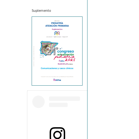
Suplemento