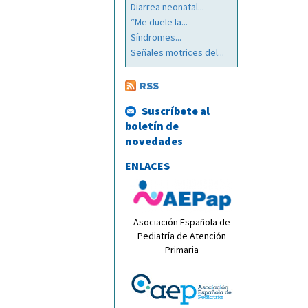
Diarrea neonatal...
“Me duele la...
Síndromes...
Señales motrices del...
RSS
Suscríbete al
boletín de
novedades
ENLACES
Asociación Española de
Pediatría de Atención
Primaria