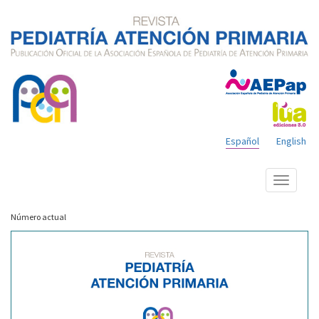
Español
English
Mostrar
menú
Número actual