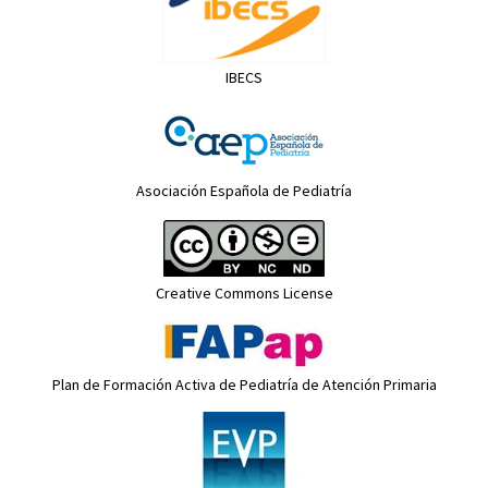
IBECS
Asociación Española de Pediatría
Creative Commons License
Plan de Formación Activa de Pediatría de Atención Primaria