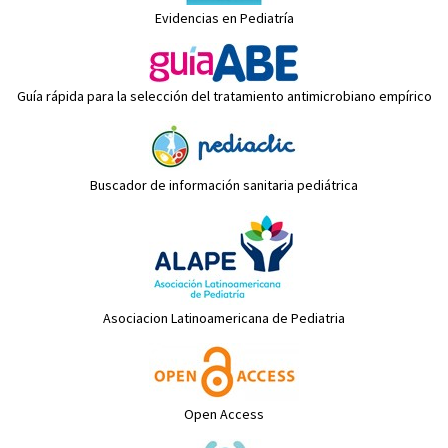
Evidencias en Pediatría
Guía rápida para la selección del tratamiento antimicrobiano empírico
Buscador de información sanitaria pediátrica
Asociacion Latinoamericana de Pediatria
Open Access