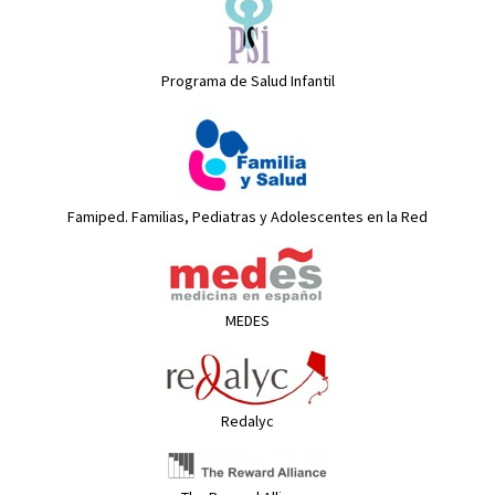
Programa de Salud Infantil
Famiped. Familias, Pediatras y Adolescentes en la Red
MEDES
Redalyc