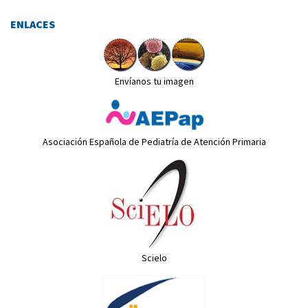
ENLACES
Envíanos tu imagen
Asociación Española de Pediatría de Atención Primaria
Scielo