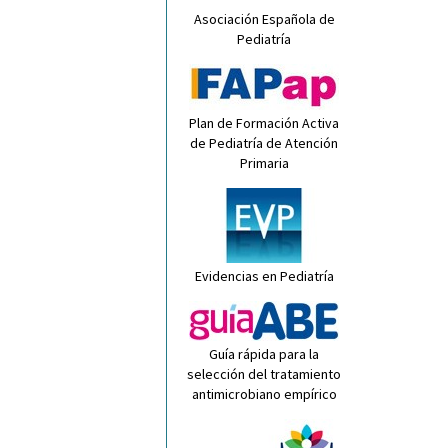
Asociación Española de
Pediatría
Plan de Formación Activa
de Pediatría de Atención
Primaria
Evidencias en Pediatría
Guía rápida para la
selección del tratamiento
antimicrobiano empírico