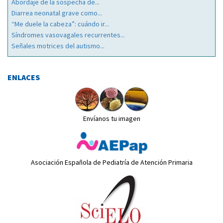
Abordaje de la sospecha de...
Diarrea neonatal grave como...
“Me duele la cabeza”: cuándo ir...
Síndromes vasovagales recurrentes...
Señales motrices del autismo...
ENLACES
Envíanos tu imagen
Asociación Española de Pediatría de Atención Primaria