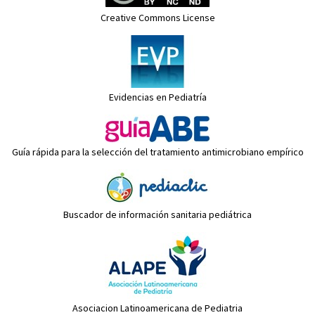
Creative Commons License
Evidencias en Pediatría
Guía rápida para la selección del tratamiento antimicrobiano empírico
Buscador de información sanitaria pediátrica
Asociacion Latinoamericana de Pediatria