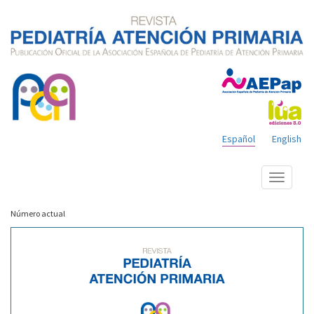
Español
English
Mostrar
menú
Número actual