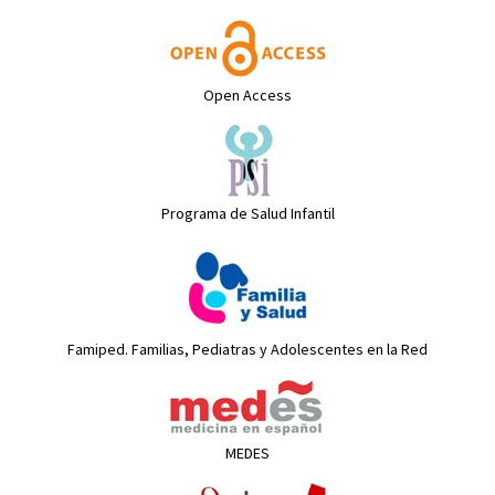
Open Access
Programa de Salud Infantil
Famiped. Familias, Pediatras y Adolescentes en la Red
MEDES