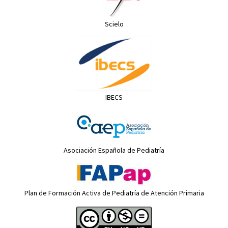
Scielo
IBECS
Asociación Española de Pediatría
Plan de Formación Activa de Pediatría de Atención Primaria