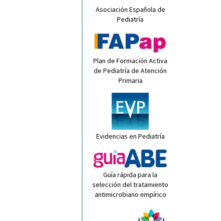
Asociación Española de
Pediatría
Plan de Formación Activa
de Pediatría de Atención
Primaria
Evidencias en Pediatría
Guía rápida para la
selección del tratamiento
antimicrobiano empírico