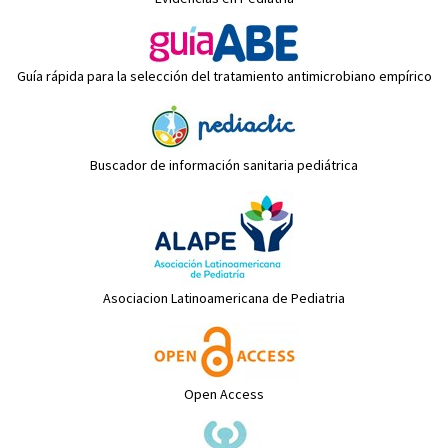
Guía rápida para la selección del tratamiento antimicrobiano empírico
Buscador de información sanitaria pediátrica
Asociacion Latinoamericana de Pediatria
Open Access