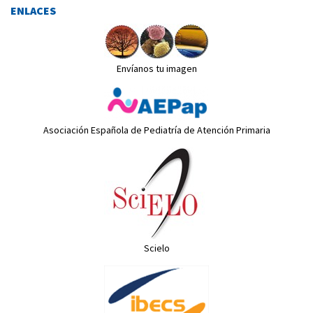
ENLACES
Envíanos tu imagen
Asociación Española de Pediatría de Atención Primaria
Scielo