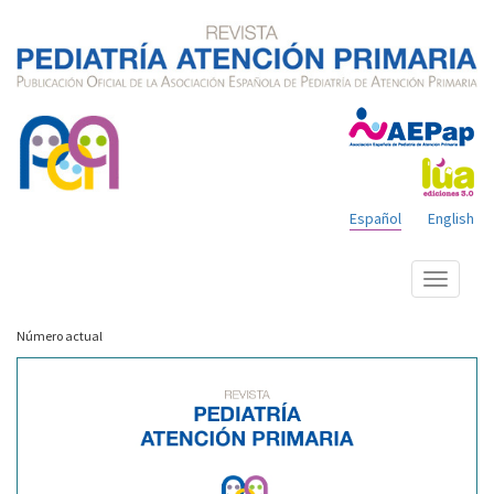
Español
English
Mostrar
menú
Número actual