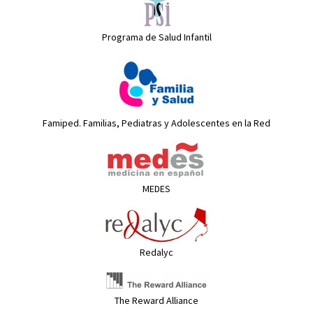
Programa de Salud Infantil
Famiped. Familias, Pediatras y Adolescentes en la Red
MEDES
Redalyc
The Reward Alliance