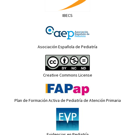
IBECS
Asociación Española de Pediatría
Creative Commons License
Plan de Formación Activa de Pediatría de Atención Primaria
Evidencias en Pediatría