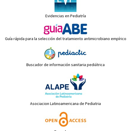
Evidencias en Pediatría
Guía rápida para la selección del tratamiento antimicrobiano empírico
Buscador de información sanitaria pediátrica
Asociacion Latinoamericana de Pediatria