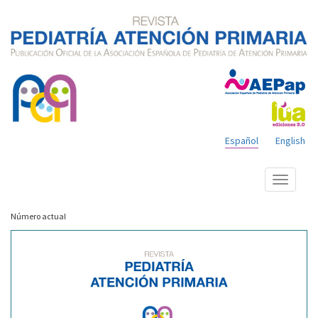
Español
English
Mostrar
menú
Número actual