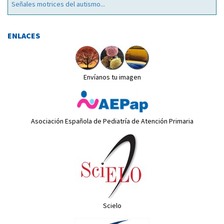
Señales motrices del autismo...
ENLACES
Envíanos tu imagen
Asociación Española de Pediatría de Atención Primaria
Scielo