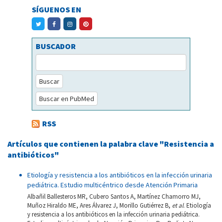
SÍGUENOS EN
BUSCADOR
Buscar
Buscar en PubMed
RSS
Artículos que contienen la palabra clave "Resistencia a
antibióticos"
Etiología y resistencia a los antibióticos en la infección urinaria
pediátrica. Estudio multicéntrico desde Atención Primaria
Albañil Ballesteros MR, Cubero Santos A, Martínez Chamorro MJ,
Muñoz Hiraldo ME, Ares Álvarez J, Morillo Gutiérrez B,
et al
. Etiología
y resistencia a los antibióticos en la infección urinaria pediátrica.