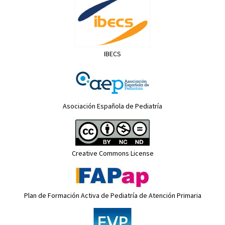
IBECS
Asociación Española de Pediatría
Creative Commons License
Plan de Formación Activa de Pediatría de Atención Primaria