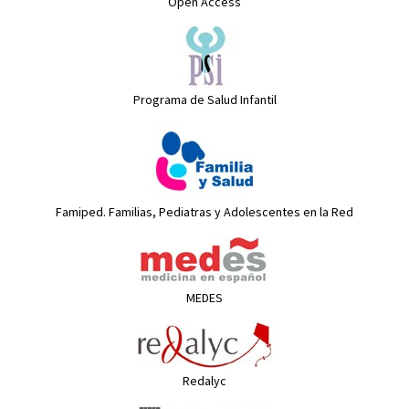
Open Access
Programa de Salud Infantil
Famiped. Familias, Pediatras y Adolescentes en la Red
MEDES
Redalyc