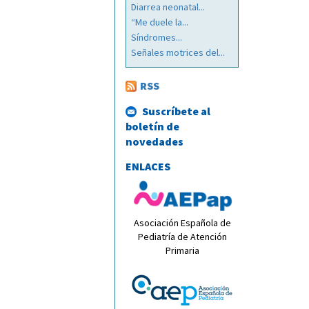
Diarrea neonatal...
“Me duele la...
Síndromes...
Señales motrices del...
RSS
Suscríbete al
boletín de
novedades
ENLACES
Asociación Española de
Pediatría de Atención
Primaria