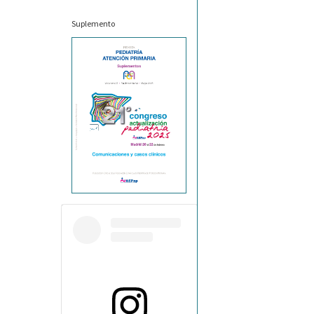
Suplemento