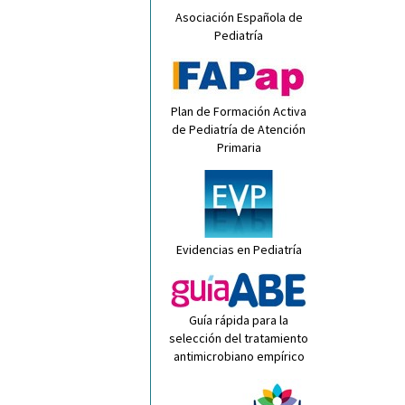
Asociación Española de
Pediatría
Plan de Formación Activa
de Pediatría de Atención
Primaria
Evidencias en Pediatría
Guía rápida para la
selección del tratamiento
antimicrobiano empírico