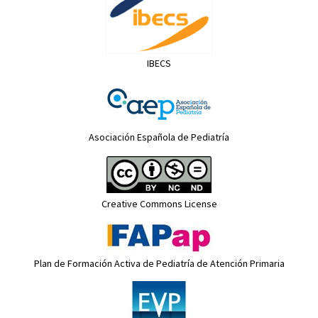
IBECS
Asociación Española de Pediatría
Creative Commons License
Plan de Formación Activa de Pediatría de Atención Primaria