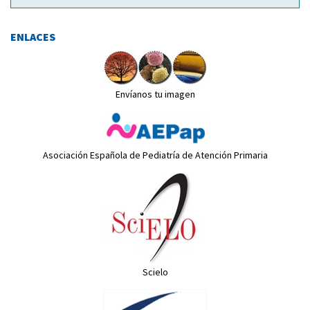
ENLACES
Envíanos tu imagen
Asociación Española de Pediatría de Atención Primaria
Scielo