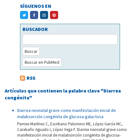
SÍGUENOS EN
BUSCADOR
Buscar
Buscar en PubMed
RSS
Artículos que contienen la palabra clave "Diarrea
congénita"
Diarrea neonatal grave como manifestación inicial de
malabsorción congénita de glucosa-galactosa
Pamies Martínez C, Escribano Palomino ME, López García MC,
Carabaño Aguado I, López Vega F. Diarrea neonatal grave como
manifestación inicial de malabsorción congénita de glucosa-