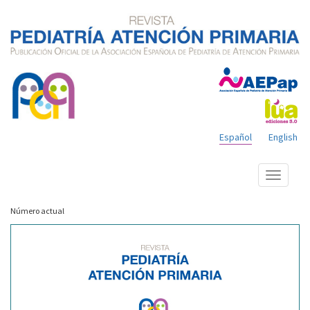
Español
English
Mostrar
menú
Número actual