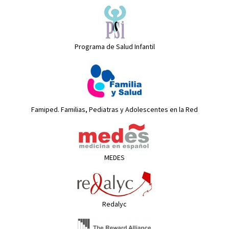
Programa de Salud Infantil
Famiped. Familias, Pediatras y Adolescentes en la Red
MEDES
Redalyc