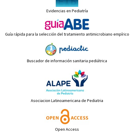
Evidencias en Pediatría
Guía rápida para la selección del tratamiento antimicrobiano empírico
Buscador de información sanitaria pediátrica
Asociacion Latinoamericana de Pediatria
Open Access