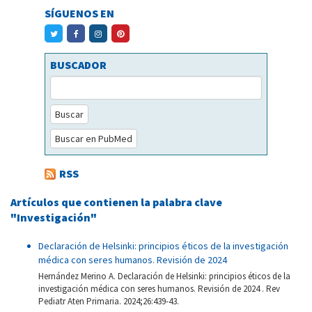
SÍGUENOS EN
BUSCADOR
Buscar
Buscar en PubMed
RSS
Artículos que contienen la palabra clave
"Investigación"
Declaración de Helsinki: principios éticos de la investigación
médica con seres humanos. Revisión de 2024
Hernández Merino A. Declaración de Helsinki: principios éticos de la
investigación médica con seres humanos. Revisión de 2024 . Rev
Pediatr Aten Primaria. 2024;26:439-43.