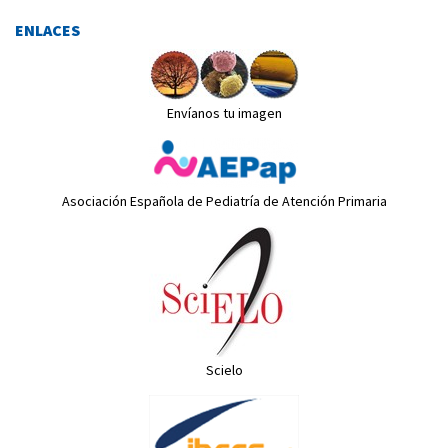
ENLACES
Envíanos tu imagen
Asociación Española de Pediatría de Atención Primaria
Scielo