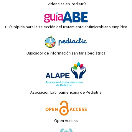
Evidencias en Pediatría
Guía rápida para la selección del tratamiento antimicrobiano empírico
Buscador de información sanitaria pediátrica
Asociacion Latinoamericana de Pediatria
Open Access