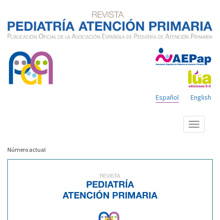
Español
English
Mostrar
menú
Número actual