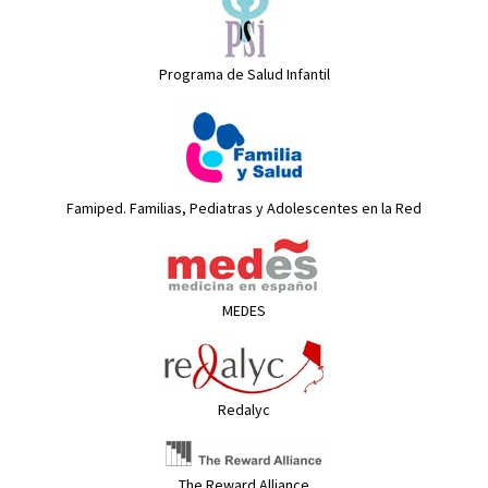
Programa de Salud Infantil
Famiped. Familias, Pediatras y Adolescentes en la Red
MEDES
Redalyc
The Reward Alliance