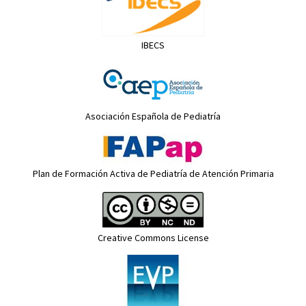
IBECS
Asociación Española de Pediatría
Plan de Formación Activa de Pediatría de Atención Primaria
Creative Commons License