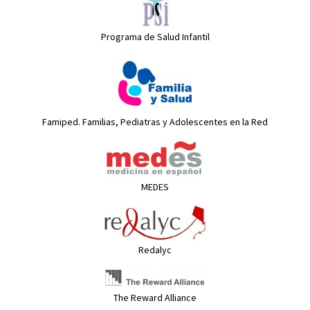
Programa de Salud Infantil
Famiped. Familias, Pediatras y Adolescentes en la Red
MEDES
Redalyc
The Reward Alliance