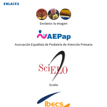
ENLACES
Envíanos tu imagen
Asociación Española de Pediatría de Atención Primaria
Scielo