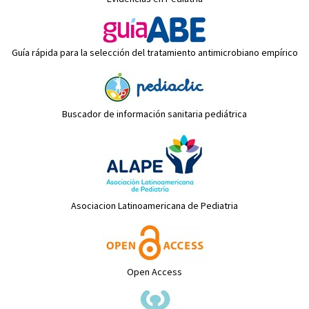
Guía rápida para la selección del tratamiento antimicrobiano empírico
Buscador de información sanitaria pediátrica
Asociacion Latinoamericana de Pediatria
Open Access