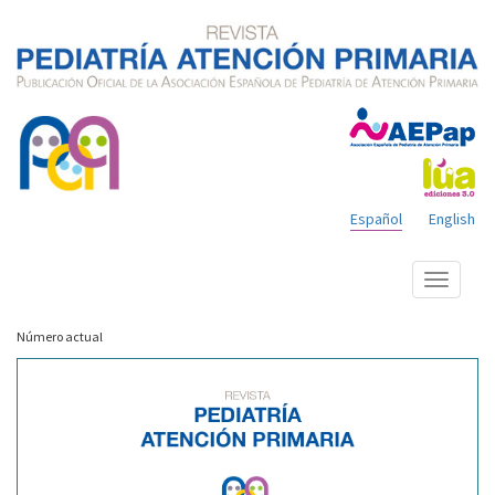
Español
English
Mostrar
menú
Número actual