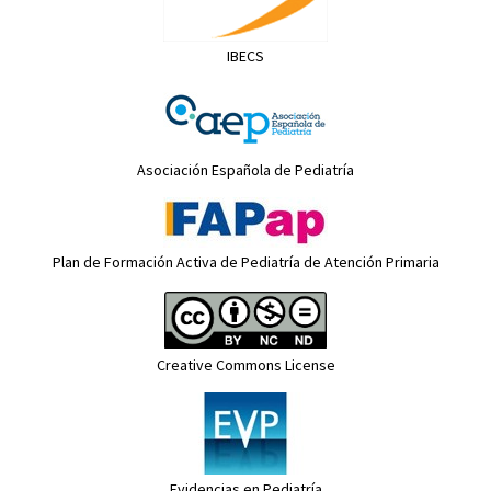
IBECS
Asociación Española de Pediatría
Plan de Formación Activa de Pediatría de Atención Primaria
Creative Commons License
Evidencias en Pediatría