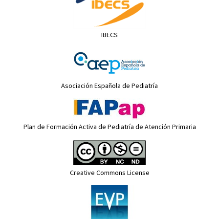
IBECS
Asociación Española de Pediatría
Plan de Formación Activa de Pediatría de Atención Primaria
Creative Commons License