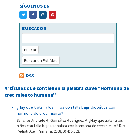
SÍGUENOS EN
BUSCADOR
Buscar
Buscar en PubMed
RSS
Artículos que contienen la palabra clave "Hormona de
crecimiento humana"
¿Hay que tratar a los niños con talla baja idiopática con
hormona de crecimiento?
Sánchez Andrade R, González Rodríguez P. ¿Hay que tratar a los
niños con talla baja idiopática con hormona de crecimiento? Rev
Pediatr Aten Primaria. 2008;10:499-512.