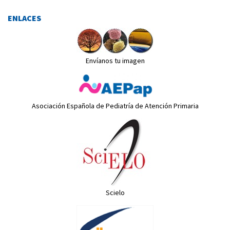
ENLACES
Envíanos tu imagen
Asociación Española de Pediatría de Atención Primaria
Scielo