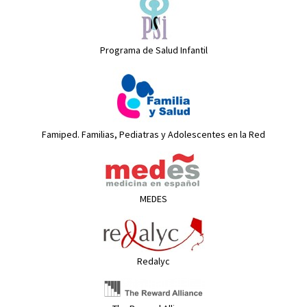
Programa de Salud Infantil
Famiped. Familias, Pediatras y Adolescentes en la Red
MEDES
Redalyc