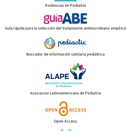
Evidencias en Pediatría
Guía rápida para la selección del tratamiento antimicrobiano empírico
Buscador de información sanitaria pediátrica
Asociacion Latinoamericana de Pediatria
Open Access