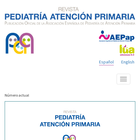
Español
English
Mostrar
menú
Número actual