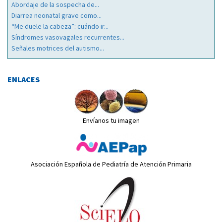
Abordaje de la sospecha de...
Diarrea neonatal grave como...
“Me duele la cabeza”: cuándo ir...
Síndromes vasovagales recurrentes...
Señales motrices del autismo...
ENLACES
Envíanos tu imagen
Asociación Española de Pediatría de Atención Primaria