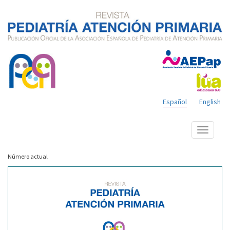
Español
English
Mostrar
menú
Número actual