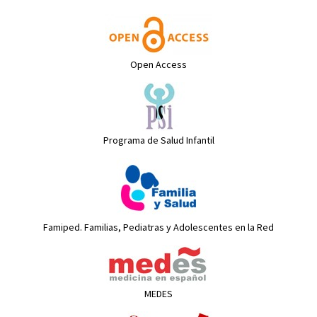
Open Access
Programa de Salud Infantil
Famiped. Familias, Pediatras y Adolescentes en la Red
MEDES