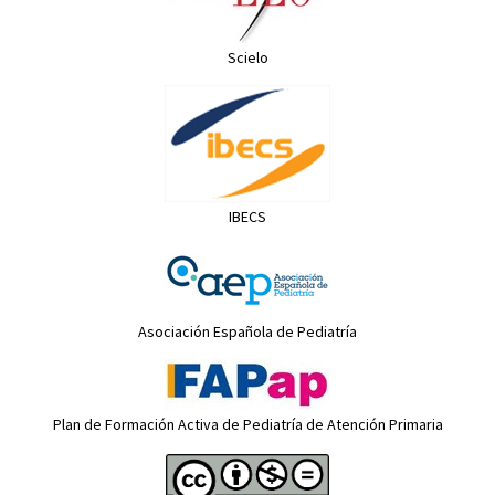
Scielo
IBECS
Asociación Española de Pediatría
Plan de Formación Activa de Pediatría de Atención Primaria