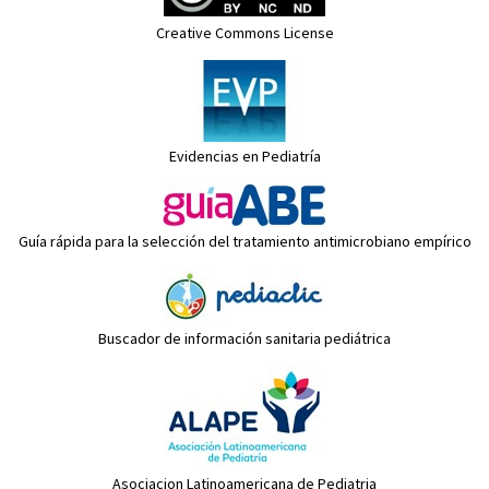
Creative Commons License
Evidencias en Pediatría
Guía rápida para la selección del tratamiento antimicrobiano empírico
Buscador de información sanitaria pediátrica
Asociacion Latinoamericana de Pediatria