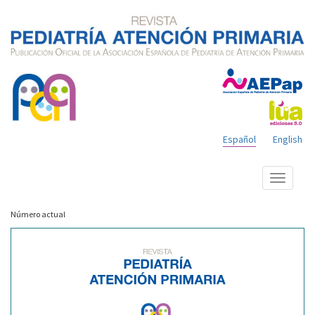
Español
English
Mostrar
menú
Número actual