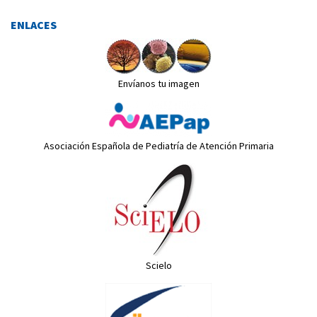
ENLACES
Envíanos tu imagen
Asociación Española de Pediatría de Atención Primaria
Scielo