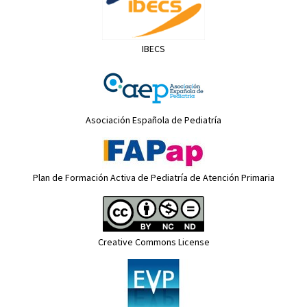
IBECS
Asociación Española de Pediatría
Plan de Formación Activa de Pediatría de Atención Primaria
Creative Commons License