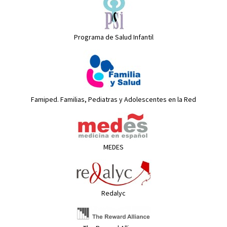
Programa de Salud Infantil
Famiped. Familias, Pediatras y Adolescentes en la Red
MEDES
Redalyc