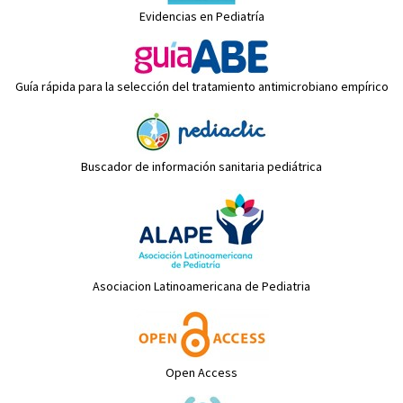
Evidencias en Pediatría
Guía rápida para la selección del tratamiento antimicrobiano empírico
Buscador de información sanitaria pediátrica
Asociacion Latinoamericana de Pediatria
Open Access