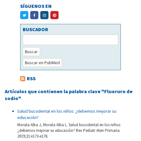
SÍGUENOS EN
BUSCADOR
Buscar
Buscar en PubMed
RSS
Artículos que contienen la palabra clave "Fluoruro de
sodio"
Salud bucodental en los niños: ¿debemos mejorar su
educación?
Morata Alba J, Morata Alba L. Salud bucodental en los niños:
¿debemos mejorar su educación? Rev Pediatr Aten Primaria.
2019;21:e173-e178.