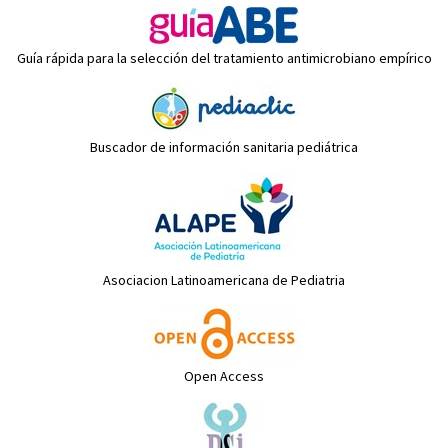
Guía rápida para la selección del tratamiento antimicrobiano empírico
Buscador de información sanitaria pediátrica
Asociacion Latinoamericana de Pediatria
Open Access