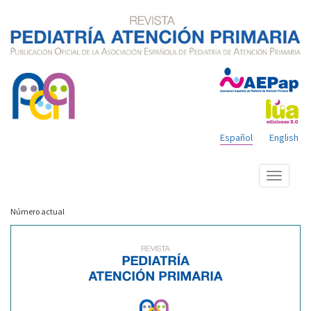
Español
English
Mostrar
menú
Número actual