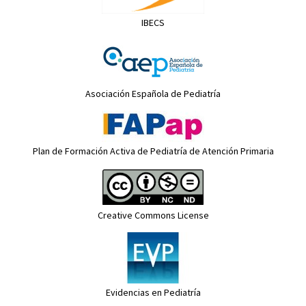
IBECS
Asociación Española de Pediatría
Plan de Formación Activa de Pediatría de Atención Primaria
Creative Commons License
Evidencias en Pediatría