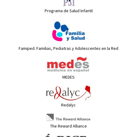
Programa de Salud Infantil
Famiped. Familias, Pediatras y Adolescentes en la Red
MEDES
Redalyc
The Reward Alliance