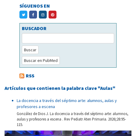
SÍGUENOS EN
BUSCADOR
Buscar
Buscar en PubMed
RSS
Artículos que contienen la palabra clave "Aulas"
La docencia a través del séptimo arte: alumnos, aulas y
profesores a escena
González de Dios J. La docencia a través del séptimo arte: alumnos,
aulas y profesores a escena . Rev Pediatr Aten Primaria. 2026;28:95-
115.