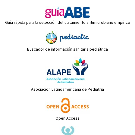
Guía rápida para la selección del tratamiento antimicrobiano empírico
Buscador de información sanitaria pediátrica
Asociacion Latinoamericana de Pediatria
Open Access