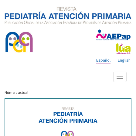
Español
English
Mostrar
menú
Número actual