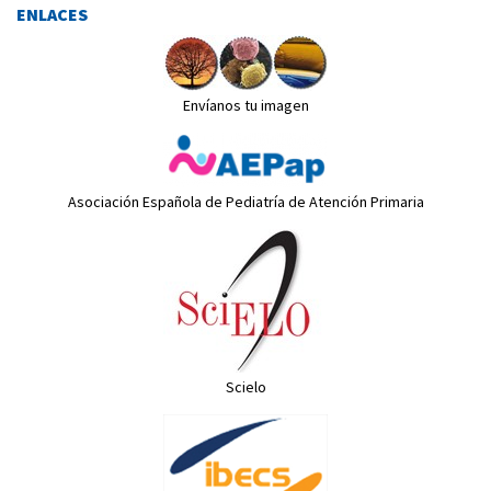
ENLACES
Envíanos tu imagen
Asociación Española de Pediatría de Atención Primaria
Scielo