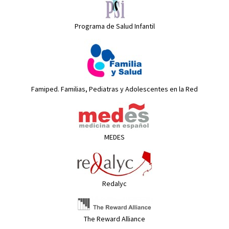
Programa de Salud Infantil
Famiped. Familias, Pediatras y Adolescentes en la Red
MEDES
Redalyc
The Reward Alliance