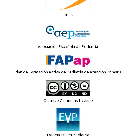
IBECS
Asociación Española de Pediatría
Plan de Formación Activa de Pediatría de Atención Primaria
Creative Commons License
Evidencias en Pediatría