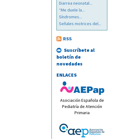
Diarrea neonatal...
“Me duele la...
Síndromes...
Señales motrices del...
RSS
Suscríbete al
boletín de
novedades
ENLACES
Asociación Española de
Pediatría de Atención
Primaria