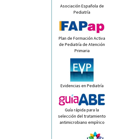
Asociación Española de
Pediatría
Plan de Formación Activa
de Pediatría de Atención
Primaria
Evidencias en Pediatría
Guía rápida para la
selección del tratamiento
antimicrobiano empírico