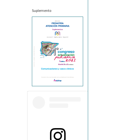
Suplemento