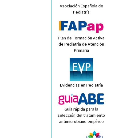
Asociación Española de
Pediatría
Plan de Formación Activa
de Pediatría de Atención
Primaria
Evidencias en Pediatría
Guía rápida para la
selección del tratamiento
antimicrobiano empírico