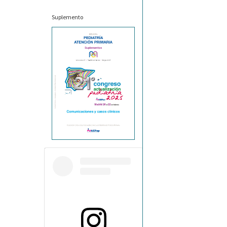
Suplemento