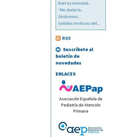
Diarrea neonatal...
“Me duele la...
Síndromes...
Señales motrices del...
RSS
Suscríbete al
boletín de
novedades
ENLACES
Asociación Española de
Pediatría de Atención
Primaria