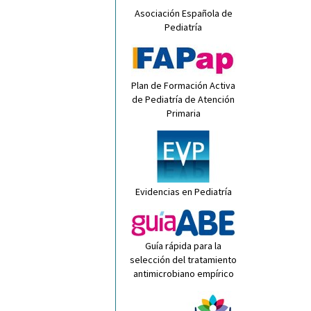
Asociación Española de
Pediatría
Plan de Formación Activa
de Pediatría de Atención
Primaria
Evidencias en Pediatría
Guía rápida para la
selección del tratamiento
antimicrobiano empírico