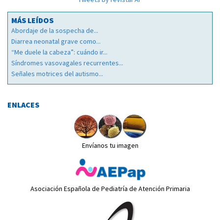
MÁS LEÍDOS
Abordaje de la sospecha de...
Diarrea neonatal grave como...
“Me duele la cabeza”: cuándo ir...
Síndromes vasovagales recurrentes...
Señales motrices del autismo...
ENLACES
Envíanos tu imagen
Asociación Española de Pediatría de Atención Primaria