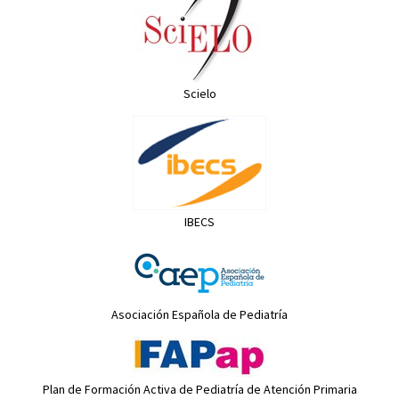
Scielo
IBECS
Asociación Española de Pediatría
Plan de Formación Activa de Pediatría de Atención Primaria