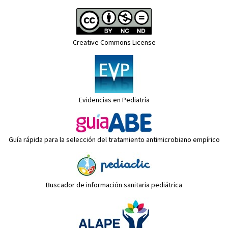
Creative Commons License
Evidencias en Pediatría
Guía rápida para la selección del tratamiento antimicrobiano empírico
Buscador de información sanitaria pediátrica