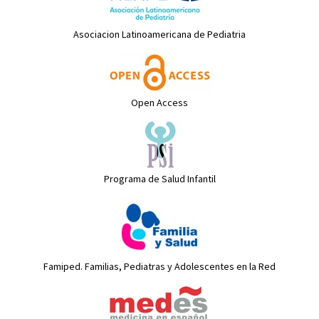
Asociacion Latinoamericana de Pediatria
Open Access
Programa de Salud Infantil
Famiped. Familias, Pediatras y Adolescentes en la Red