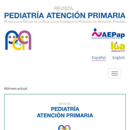
Español
English
Mostrar
menú
Número actual